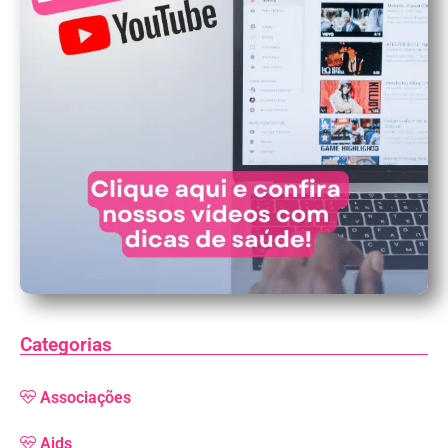
Categorias
Associações
Aids