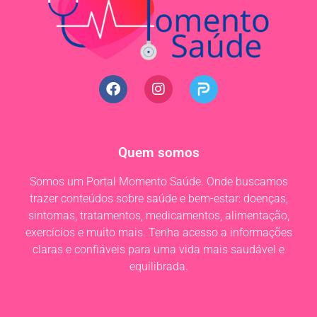
Quem somos
Somos um Portal Momento Saúde. Onde buscamos
trazer conteúdos sobre saúde e bem-estar: doenças,
sintomas, tratamentos, medicamentos, alimentação,
exercícios e muito mais. Tenha acesso a informações
claras e confiáveis para uma vida mais saudável e
equilibrada.