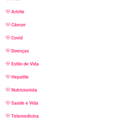
Artrite
Câncer
Covid
Doenças
Estilo de Vida
Hepatite
Nutricionista
Saúde e Vida
Telemedicina