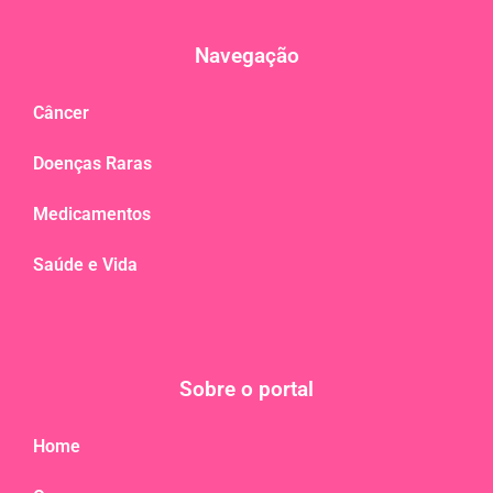
Navegação
Câncer
Doenças Raras
Medicamentos
Saúde e Vida
Sobre o portal
Home