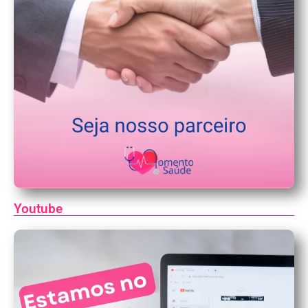
Youtube