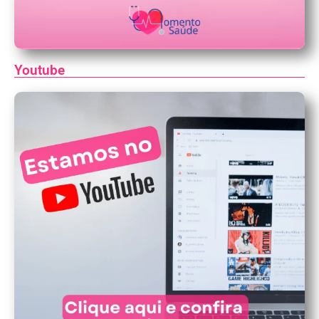
Youtube