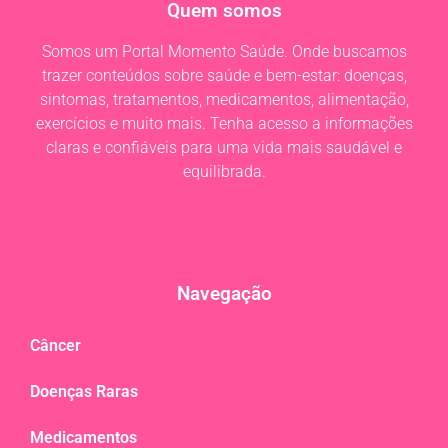
Quem somos
Somos um Portal Momento Saúde. Onde buscamos
trazer conteúdos sobre saúde e bem-estar: doenças,
sintomas, tratamentos, medicamentos, alimentação,
exercícios e muito mais. Tenha acesso a informações
claras e confiáveis para uma vida mais saudável e
equilibrada.
Navegação
Câncer
Doenças Raras
Medicamentos