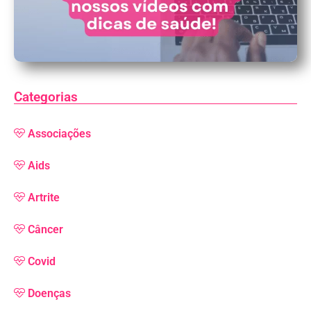
Categorias
Associações
Aids
Artrite
Câncer
Covid
Doenças