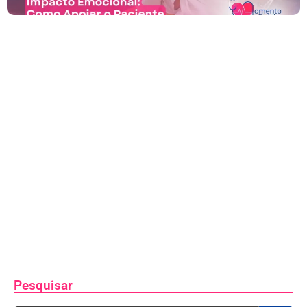
Pesquisar