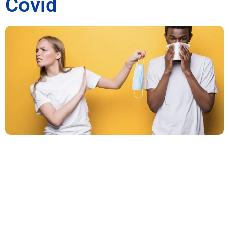
Covid