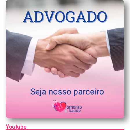
Youtube