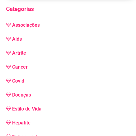
Categorias
Associações
Aids
Artrite
Câncer
Covid
Doenças
Estilo de Vida
Hepatite