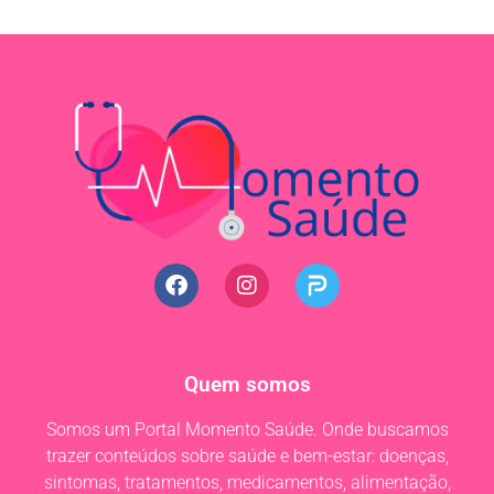
Quem somos
Somos um Portal Momento Saúde. Onde buscamos
trazer conteúdos sobre saúde e bem-estar: doenças,
sintomas, tratamentos, medicamentos, alimentação,