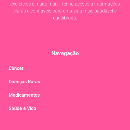
exercícios e muito mais. Tenha acesso a informações
claras e confiáveis para uma vida mais saudável e
equilibrada.
Navegação
Câncer
Doenças Raras
Medicamentos
Saúde e Vida