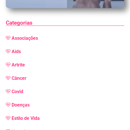
Categorias
Associações
Aids
Artrite
Câncer
Covid
Doenças
Estilo de Vida