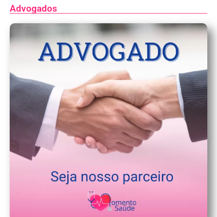
Advogados