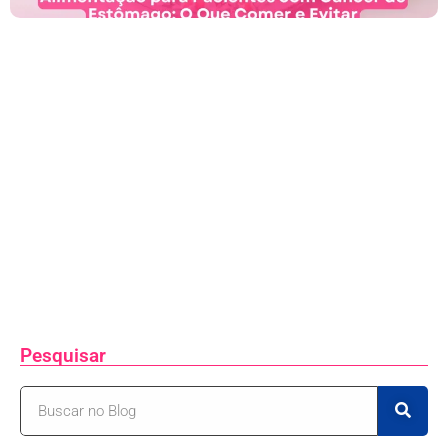
Pesquisar