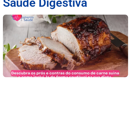
Saúde Digestiva