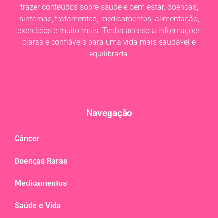
trazer conteúdos sobre saúde e bem-estar: doenças,
sintomas, tratamentos, medicamentos, alimentação,
exercícios e muito mais. Tenha acesso a informações
claras e confiáveis para uma vida mais saudável e
equilibrada.
Navegação
Câncer
Doenças Raras
Medicamentos
Saúde e Vida