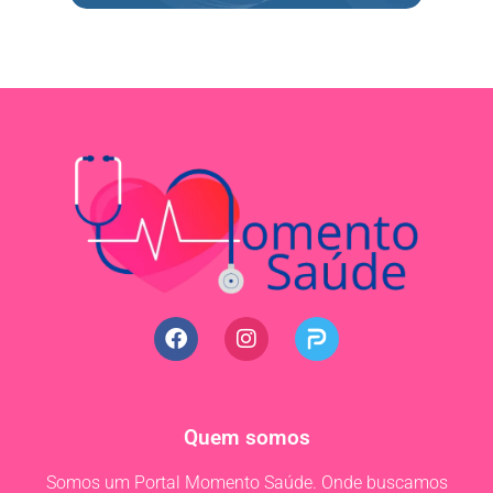
Quem somos
Somos um Portal Momento Saúde. Onde buscamos