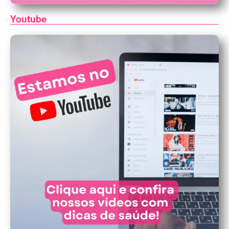
Youtube