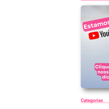
Categorias