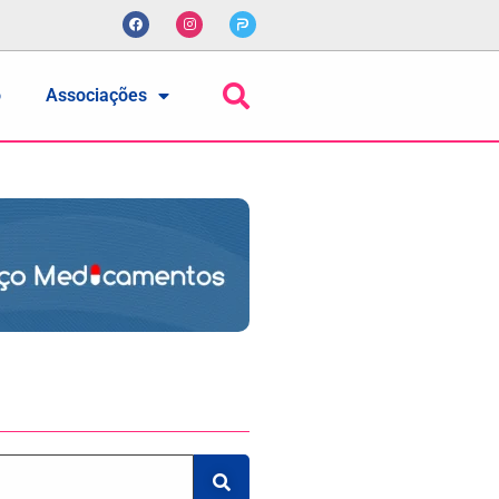
o
Associações