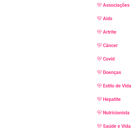
Associações
Aids
Artrite
Câncer
Covid
Doenças
Estilo de Vid
Hepatite
Nutricionista
Saúde e Vida