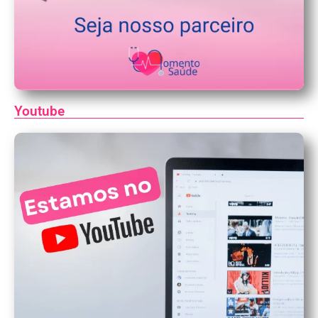
Youtube