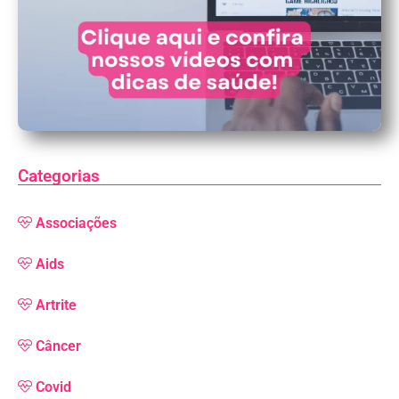
Categorias
Associações
Aids
Artrite
Câncer
Covid