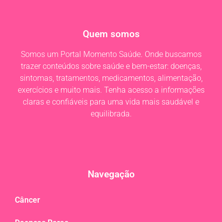
Quem somos
Somos um Portal Momento Saúde. Onde buscamos
trazer conteúdos sobre saúde e bem-estar: doenças,
sintomas, tratamentos, medicamentos, alimentação,
exercícios e muito mais. Tenha acesso a informações
claras e confiáveis para uma vida mais saudável e
equilibrada.
Navegação
Câncer