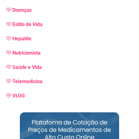
Doenças
Estilo de Vida
Hepatite
Nutricionista
Saúde e Vida
Telemedicina
VLOG