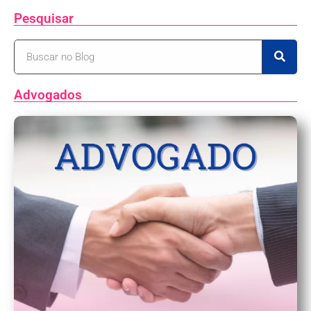
Pesquisar
Advogados