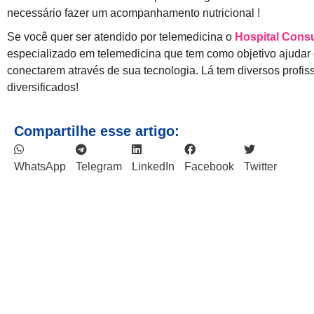
necessário fazer um acompanhamento nutricional !
Se você quer ser atendido por telemedicina o
Hospital Consu
especializado em telemedicina que tem como objetivo ajudar
conectarem através de sua tecnologia. Lá tem diversos profi
diversificados!
Compartilhe esse artigo:
WhatsApp
Telegram
LinkedIn
Facebook
Twitter