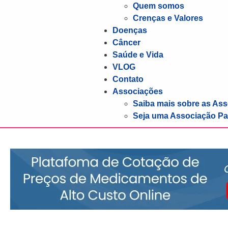
Quem somos
Crenças e Valores
Doenças
Câncer
Saúde e Vida
VLOG
Contato
Associações
Saiba mais sobre as As
Seja uma Associação Pa