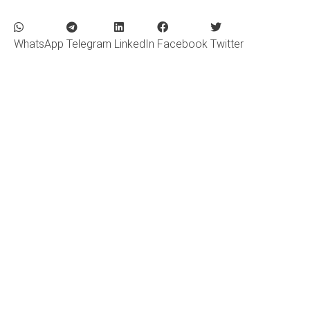
WhatsApp
Telegram
LinkedIn
Facebook
Twitter