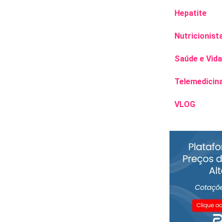
Hepatite
Nutricionist
Saúde e Vida
Telemedicin
VLOG