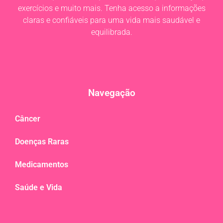
exercícios e muito mais. Tenha acesso a informações
claras e confiáveis para uma vida mais saudável e
equilibrada.
Navegação
Câncer
Doenças Raras
Medicamentos
Saúde e Vida