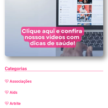
Categorias
Associações
Aids
Artrite