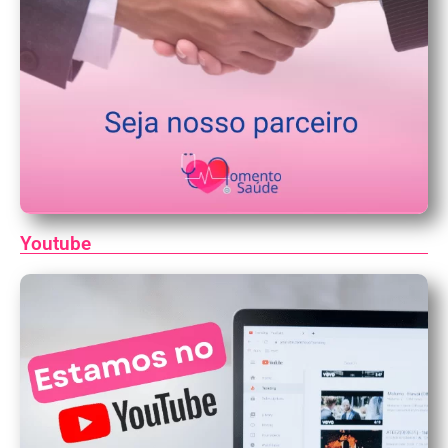
Youtube