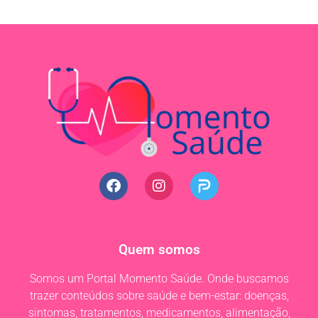
Quem somos
Somos um Portal Momento Saúde. Onde buscamos
trazer conteúdos sobre saúde e bem-estar: doenças,
sintomas, tratamentos, medicamentos, alimentação,