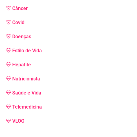
Câncer
Covid
Doenças
Estilo de Vida
Hepatite
Nutricionista
Saúde e Vida
Telemedicina
VLOG