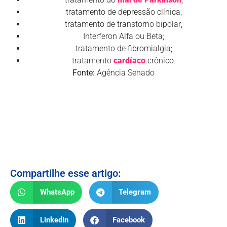
tratamento de depressão clínica;
tratamento de transtorno bipolar;
Interferon Alfa ou Beta;
tratamento de fibromialgia;
tratamento
cardíaco
crônico.
Fonte:
Agência Senado
Compartilhe esse artigo:
WhatsApp
Telegram
LinkedIn
Facebook