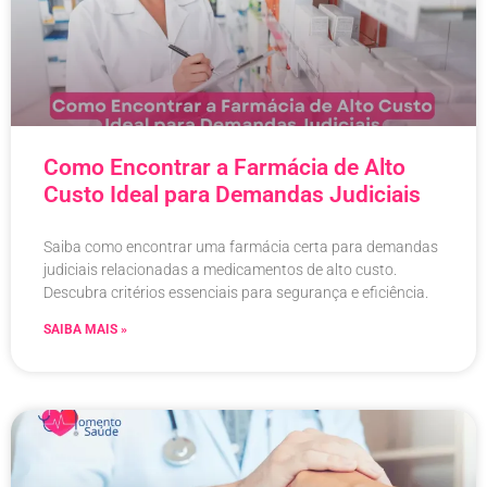
Como Encontrar a Farmácia de Alto
Custo Ideal para Demandas Judiciais
Saiba como encontrar uma farmácia certa para demandas
judiciais relacionadas a medicamentos de alto custo.
Descubra critérios essenciais para segurança e eficiência.
SAIBA MAIS »