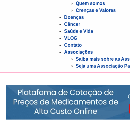
Quem somos
Crenças e Valores
Doenças
Câncer
Saúde e Vida
VLOG
Contato
Associações
Saiba mais sobre as As
Seja uma Associação Pa