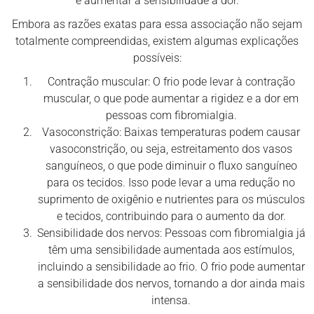
e aumentar a sensibilidade à dor.
Embora as razões exatas para essa associação não sejam
totalmente compreendidas, existem algumas explicações
possíveis:
Contração muscular: O frio pode levar à contração
muscular, o que pode aumentar a rigidez e a dor em
pessoas com fibromialgia.
Vasoconstrição: Baixas temperaturas podem causar
vasoconstrição, ou seja, estreitamento dos vasos
sanguíneos, o que pode diminuir o fluxo sanguíneo
para os tecidos. Isso pode levar a uma redução no
suprimento de oxigênio e nutrientes para os músculos
e tecidos, contribuindo para o aumento da dor.
Sensibilidade dos nervos: Pessoas com fibromialgia já
têm uma sensibilidade aumentada aos estímulos,
incluindo a sensibilidade ao frio. O frio pode aumentar
a sensibilidade dos nervos, tornando a dor ainda mais
intensa.