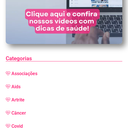
Categorias
Associações
Aids
Artrite
Câncer
Covid