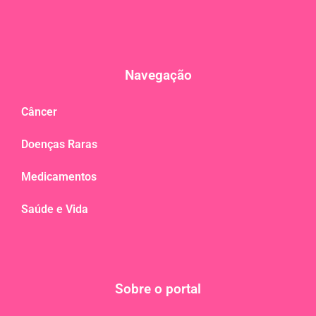
Navegação
Câncer
Doenças Raras
Medicamentos
Saúde e Vida
Sobre o portal