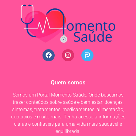
Quem somos
Somos um Portal Momento Saúde. Onde buscamos
trazer conteúdos sobre saúde e bem-estar: doenças,
sintomas, tratamentos, medicamentos, alimentação,
exercícios e muito mais. Tenha acesso a informações
claras e confiáveis para uma vida mais saudável e
equilibrada.