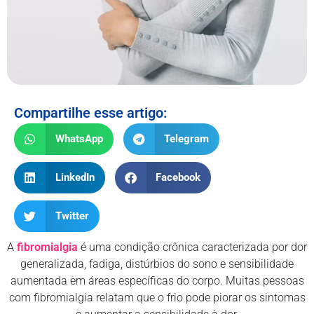
Compartilhe esse artigo:
WhatsApp
Telegram
LinkedIn
Facebook
Twitter
A
fibromialgia
é uma condição crônica caracterizada por dor
generalizada, fadiga, distúrbios do sono e sensibilidade
aumentada em áreas específicas do corpo. Muitas pessoas
com fibromialgia relatam que o frio pode piorar os sintomas