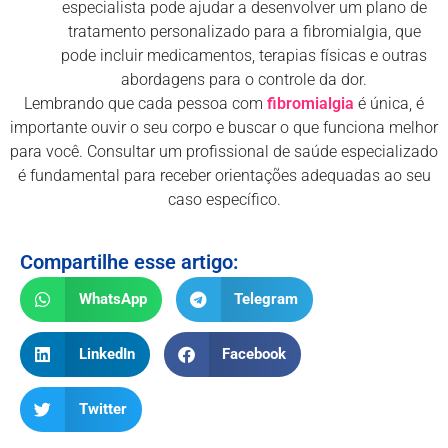
especialista pode ajudar a desenvolver um plano de
tratamento personalizado para a fibromialgia, que
pode incluir medicamentos, terapias físicas e outras
abordagens para o controle da dor.
Lembrando que cada pessoa com
fibromialgia
é única, é
importante ouvir o seu corpo e buscar o que funciona melhor
para você. Consultar um profissional de saúde especializado
é fundamental para receber orientações adequadas ao seu
caso específico.
Compartilhe esse artigo:
WhatsApp
Telegram
LinkedIn
Facebook
Twitter