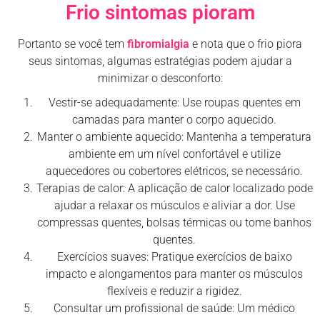
Frio sintomas pioram
Portanto se você tem
fibromialgia
e nota que o frio piora
seus sintomas, algumas estratégias podem ajudar a
minimizar o desconforto:
Vestir-se adequadamente: Use roupas quentes em
camadas para manter o corpo aquecido.
Manter o ambiente aquecido: Mantenha a temperatura
ambiente em um nível confortável e utilize
aquecedores ou cobertores elétricos, se necessário.
Terapias de calor: A aplicação de calor localizado pode
ajudar a relaxar os músculos e aliviar a dor. Use
compressas quentes, bolsas térmicas ou tome banhos
quentes.
Exercícios suaves: Pratique exercícios de baixo
impacto e alongamentos para manter os músculos
flexíveis e reduzir a rigidez.
Consultar um profissional de saúde: Um médico