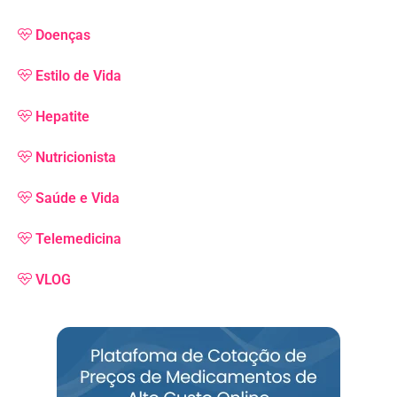
Doenças
Estilo de Vida
Hepatite
Nutricionista
Saúde e Vida
Telemedicina
VLOG