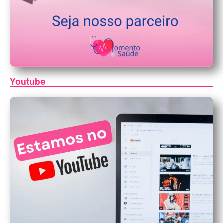
Youtube