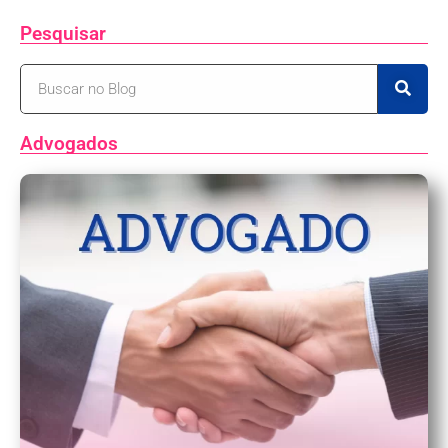
Pesquisar
Advogados