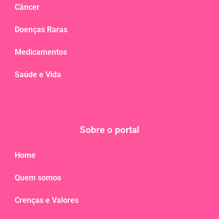
Câncer
Doenças Raras
Medicamentos
Saúde e Vida
Sobre o portal
Home
Quem somos
Crenças e Valores