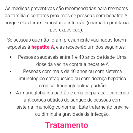
As medidas preventivas são recomendadas para membros
da família e contatos próximos de pessoas com hepatite A,
porque elas foram expostas à infecção (chamado profilaxia
pós-exposição).
Se pessoas que não foram previamente vacinadas forem
expostas à
hepatite A
, elas receberão um dos seguintes:
Pessoas saudáveis entre 1 e 40 anos de idade: Uma
dose da vacina contra a hepatite A
Pessoas com mais de 40 anos ou com sistema
imunológico enfraquecido ou com doença hepática
crônica: Imunoglobulina padrão
A imunoglobulina padrão é uma preparação contendo
anticorpos obtidos do sangue de pessoas com
sistema imunológico normal. Este tratamento previne
ou diminui a gravidade da infecção.
Tratamento