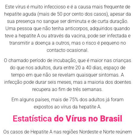
Este vírus é muito infeccioso e é a causa mais frequente de
hepatite aguda (mais de 50 por cento dos casos), apesar da
sua presença no sangue ser diminuta e de curta duração.
Uma pessoa que não tenha anticorpos, adquiridos quando
teve a hepatite A ou através da vacina, pode ser infectada e
transmitir a doença a outros, mas o risco é pequeno no
contacto ocasional.
O chamado período de incubação, que é maior nas crianças
do que nos adultos, dura entre 20 a 40 dias, espaço de
tempo em que não se revelam quaisquer sintomas. A
infecção pode durar seis meses, mas a maioria dos doentes
recupera ao fim de três semanas.
Em alguns países, mais de 75% dos adultos já foram
expostos ao vírus da hepatite A.
Estatística
do Vírus no Brasil
Os casos de Hepatite A nas regiões Nordeste e Norte reúnem