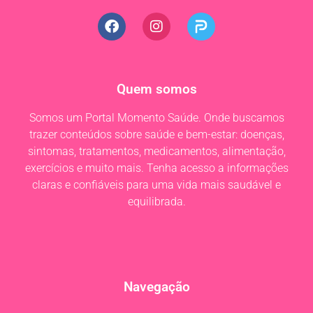
Quem somos
Somos um Portal Momento Saúde. Onde buscamos
trazer conteúdos sobre saúde e bem-estar: doenças,
sintomas, tratamentos, medicamentos, alimentação,
exercícios e muito mais. Tenha acesso a informações
claras e confiáveis para uma vida mais saudável e
equilibrada.
Navegação