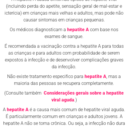
(incluindo perda do apetite, sensação geral de mal-estar e
icterícia) em crianças mais velhas e adultos, mas pode não
causar sintomas em crianças pequenas.
Os médicos diagnosticam a
hepatite A
com base nos
exames de sangue.
É recomendada a vacinação contra a hepatite A para todas
as crianças e para adultos com probabilidade de serem
expostos à infecção e de desenvolver complicações graves
da infecção.
Não existe tratamento especifico para
hepatite A
, mas a
maioria das pessoas se recupera completamente.
(Consulte também
Considerações gerais sobre a hepatite
viral aguda
.)
A
hepatite A
é a causa mais comum de hepatite viral aguda.
É particularmente comum em crianças e adultos jovens. A
hepatite A não se torna crônica. Ou seja, a infecção não dura