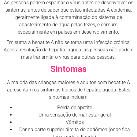
As pessoas podem espalhar o vírus antes de desenvolver os
sintomas, antes de saber que estão infectadas.A epidemia,
geralmente ligada à contaminação do sistema de
abastecimento de água pelas fezes, é comum,
especialmente em países em desenvolvimento.
Em suma a hepatite A não se torna uma infecção crônica.
Após a resolução da hepatite aguda, as pessoas não podem
mais transmitir o vírus para outras pessoas.
Sintomas
A maioria das crianças maiores e adultos com hepatite A
apresentam os sintomas típicos de hepatite aguda. Estes
sintomas incluem:
Perda de apetite
Uma sensação de mal-estar geral
Vômitos
Dor na parte superior direita do abdômen (onde fica
localizado o fígado)