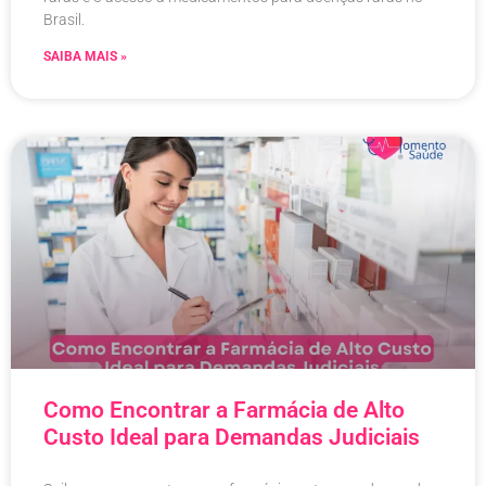
Brasil.
SAIBA MAIS »
Como Encontrar a Farmácia de Alto
Custo Ideal para Demandas Judiciais