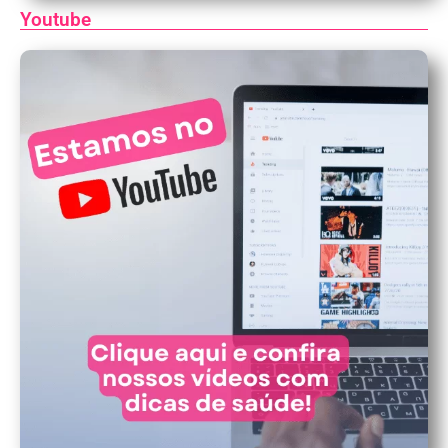
Youtube