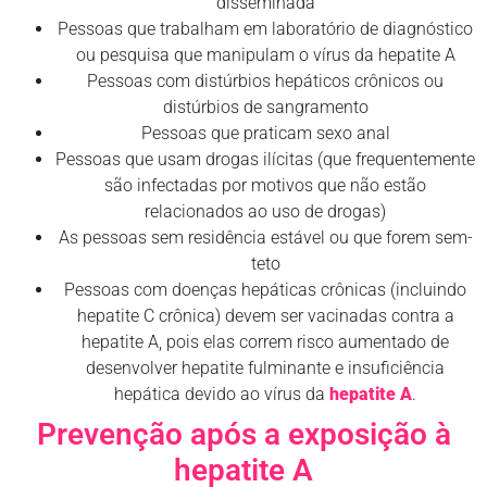
disseminada
Pessoas que trabalham em laboratório de diagnóstico
ou pesquisa que manipulam o vírus da hepatite A
Pessoas com distúrbios hepáticos crônicos ou
distúrbios de sangramento
Pessoas que praticam sexo anal
Pessoas que usam drogas ilícitas (que frequentemente
são infectadas por motivos que não estão
relacionados ao uso de drogas)
As pessoas sem residência estável ou que forem sem-
teto
Pessoas com doenças hepáticas crônicas (incluindo
hepatite C crônica) devem ser vacinadas contra a
hepatite A, pois elas correm risco aumentado de
desenvolver hepatite fulminante e insuficiência
hepática devido ao vírus da
hepatite A
.
Prevenção após a exposição à
hepatite A