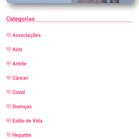
Categorias
Associações
Aids
Artrite
Câncer
Covid
Doenças
Estilo de Vida
Hepatite