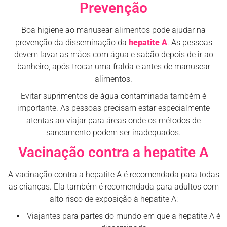
Prevenção
Boa higiene ao manusear alimentos pode ajudar na
prevenção da disseminação da
hepatite A
. As pessoas
devem lavar as mãos com água e sabão depois de ir ao
banheiro, após trocar uma fralda e antes de manusear
alimentos.
Evitar suprimentos de água contaminada também é
importante. As pessoas precisam estar especialmente
atentas ao viajar para áreas onde os métodos de
saneamento podem ser inadequados.
Vacinação contra a hepatite A
A vacinação contra a hepatite A é recomendada para todas
as crianças. Ela também é recomendada para adultos com
alto risco de exposição à hepatite A:
Viajantes para partes do mundo em que a hepatite A é