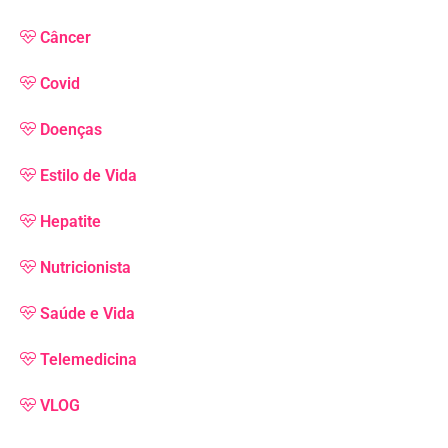
Câncer
Covid
Doenças
Estilo de Vida
Hepatite
Nutricionista
Saúde e Vida
Telemedicina
VLOG