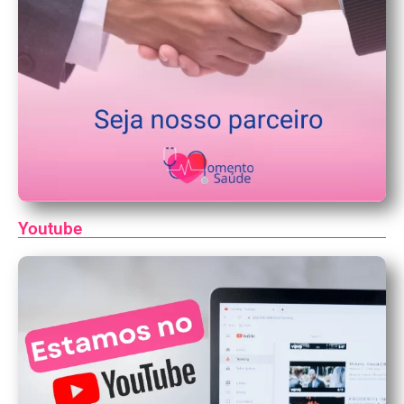
Youtube