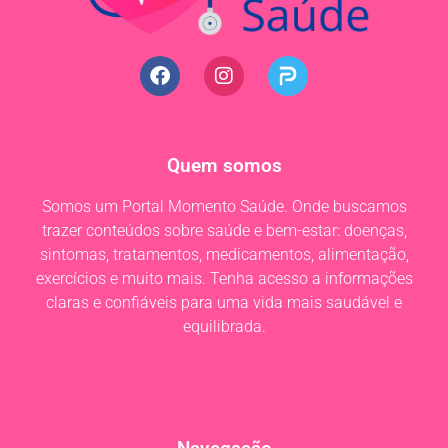
Quem somos
Somos um Portal Momento Saúde. Onde buscamos
trazer conteúdos sobre saúde e bem-estar: doenças,
sintomas, tratamentos, medicamentos, alimentação,
exercícios e muito mais. Tenha acesso a informações
claras e confiáveis para uma vida mais saudável e
equilibrada.