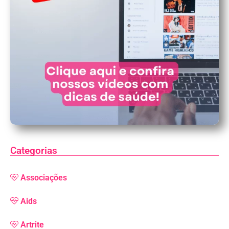
Categorias
Associações
Aids
Artrite