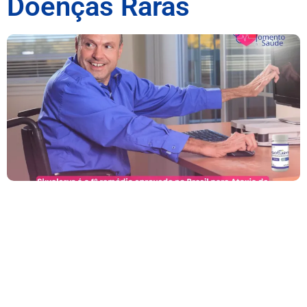
Doenças Raras