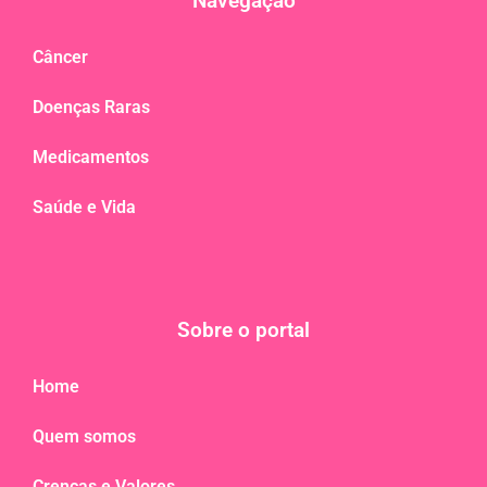
Navegação
Câncer
Doenças Raras
Medicamentos
Saúde e Vida
Sobre o portal
Home
Quem somos
Crenças e Valores