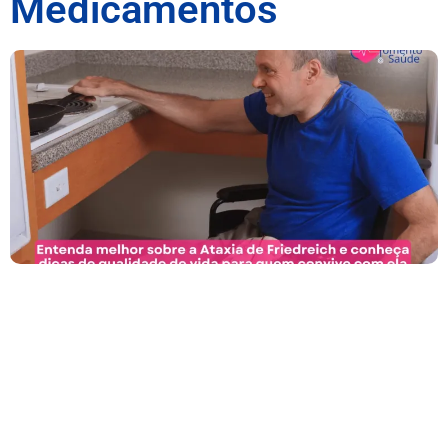
Medicamentos