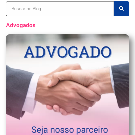
Advogados