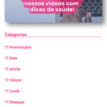
Categorias
Associações
Aids
Artrite
Câncer
Covid
Doenças