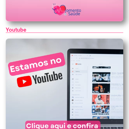
Youtube