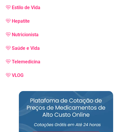
Estilo de Vida
Hepatite
Nutricionista
Saúde e Vida
Telemedicina
VLOG