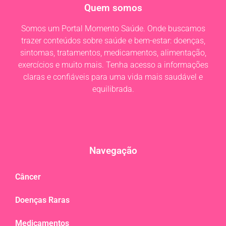
Quem somos
Somos um Portal Momento Saúde. Onde buscamos
trazer conteúdos sobre saúde e bem-estar: doenças,
sintomas, tratamentos, medicamentos, alimentação,
exercícios e muito mais. Tenha acesso a informações
claras e confiáveis para uma vida mais saudável e
equilibrada.
Navegação
Câncer
Doenças Raras
Medicamentos