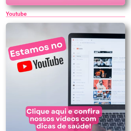
Youtube