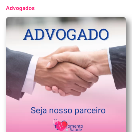
Advogados