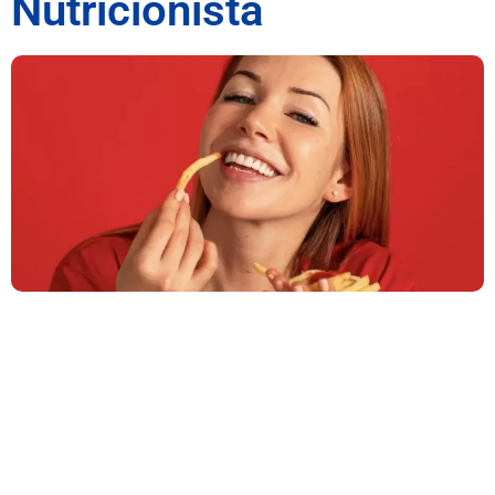
Nutricionista