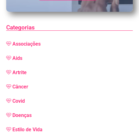
Categorias
Associações
Aids
Artrite
Câncer
Covid
Doenças
Estilo de Vida