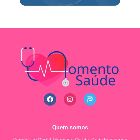
Quem somos