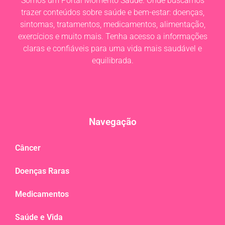
Somos um Portal Momento Saúde. Onde buscamos
trazer conteúdos sobre saúde e bem-estar: doenças,
sintomas, tratamentos, medicamentos, alimentação,
exercícios e muito mais. Tenha acesso a informações
claras e confiáveis para uma vida mais saudável e
equilibrada.
Navegação
Câncer
Doenças Raras
Medicamentos
Saúde e Vida