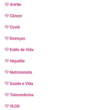
Artrite
Câncer
Covid
Doenças
Estilo de Vida
Hepatite
Nutricionista
Saúde e Vida
Telemedicina
VLOG