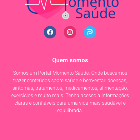
Quem somos
Somos um Portal Momento Saúde. Onde buscamos
trazer conteúdos sobre saúde e bem-estar: doenças,
sintomas, tratamentos, medicamentos, alimentação,
exercícios e muito mais. Tenha acesso a informações
claras e confiáveis para uma vida mais saudável e
equilibrada.