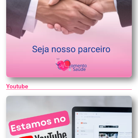
Youtube