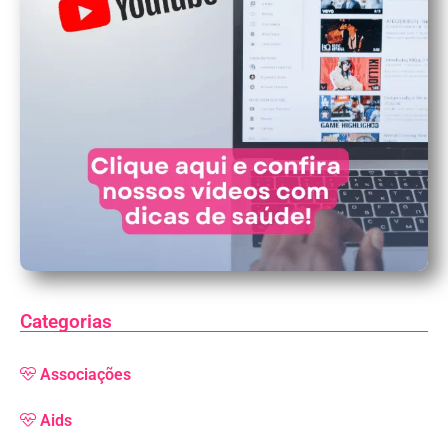
Categorias
Associações
Aids