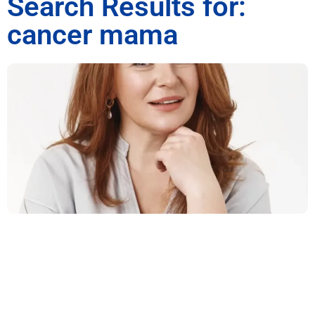
Search Results for:
cancer mama