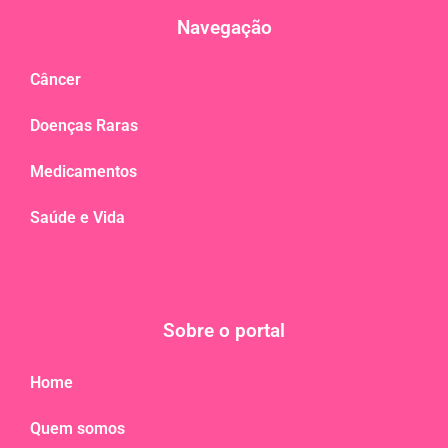
Navegação
Câncer
Doenças Raras
Medicamentos
Saúde e Vida
Sobre o portal
Home
Quem somos