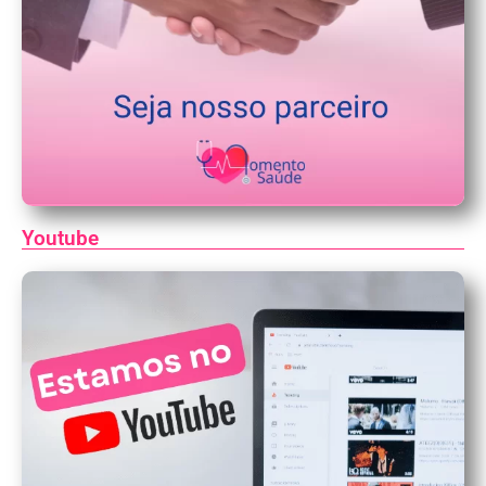
Youtube