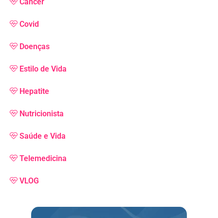
Câncer
Covid
Doenças
Estilo de Vida
Hepatite
Nutricionista
Saúde e Vida
Telemedicina
VLOG