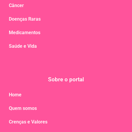
Câncer
Doenças Raras
Medicamentos
Saúde e Vida
Sobre o portal
Home
Quem somos
Crenças e Valores