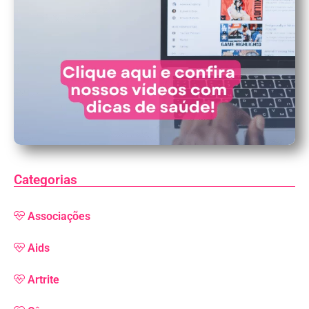
Categorias
Associações
Aids
Artrite