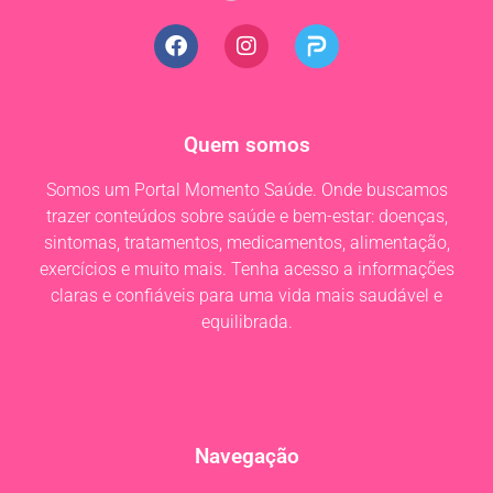
Quem somos
Somos um Portal Momento Saúde. Onde buscamos
trazer conteúdos sobre saúde e bem-estar: doenças,
sintomas, tratamentos, medicamentos, alimentação,
exercícios e muito mais. Tenha acesso a informações
claras e confiáveis para uma vida mais saudável e
equilibrada.
Navegação