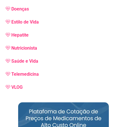
Doenças
Estilo de Vida
Hepatite
Nutricionista
Saúde e Vida
Telemedicina
VLOG