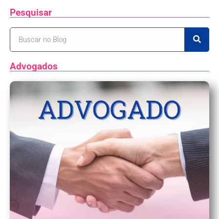
Pesquisar
Advogados