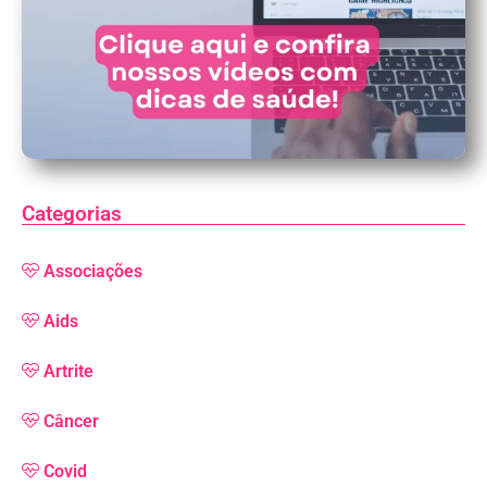
Categorias
Associações
Aids
Artrite
Câncer
Covid