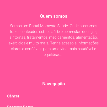
Quem somos
Somos um Portal Momento Saúde. Onde buscamos
trazer conteúdos sobre saúde e bem-estar: doenças,
sintomas, tratamentos, medicamentos, alimentação,
exercícios e muito mais. Tenha acesso a informações
claras e confiáveis para uma vida mais saudável e
equilibrada.
Navegação
Câncer