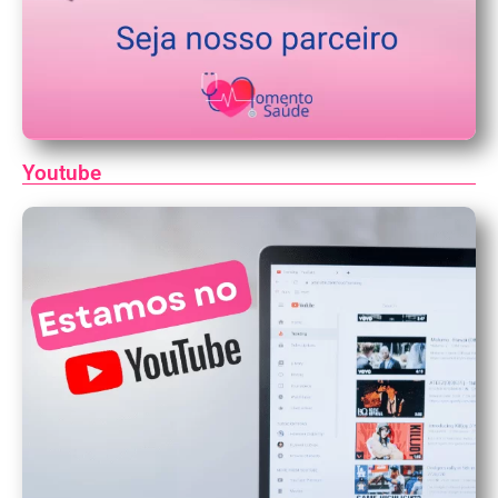
Youtube