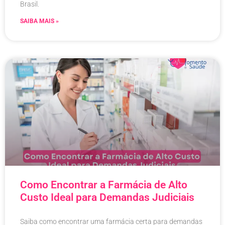
Brasil.
SAIBA MAIS »
Como Encontrar a Farmácia de Alto
Custo Ideal para Demandas Judiciais
Saiba como encontrar uma farmácia certa para demandas