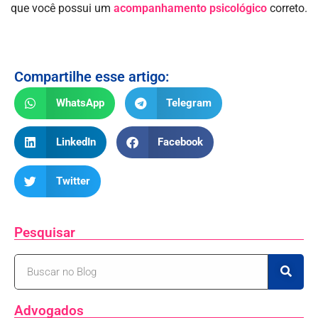
que você possui um
acompanhamento psicológico
correto.
Compartilhe esse artigo:
WhatsApp
Telegram
LinkedIn
Facebook
Twitter
Pesquisar
Advogados