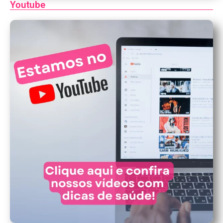
Youtube