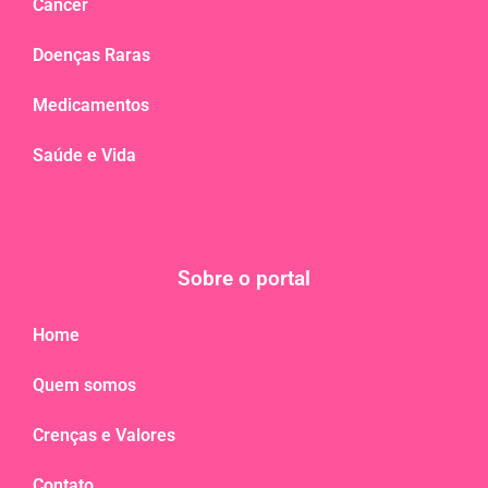
Câncer
Doenças Raras
Medicamentos
Saúde e Vida
Sobre o portal
Home
Quem somos
Crenças e Valores
Contato