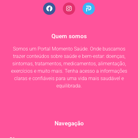
Quem somos
Somos um Portal Momento Saúde. Onde buscamos
trazer conteúdos sobre saúde e bem-estar: doenças,
sintomas, tratamentos, medicamentos, alimentação,
exercícios e muito mais. Tenha acesso a informações
claras e confiáveis para uma vida mais saudável e
equilibrada.
Navegação