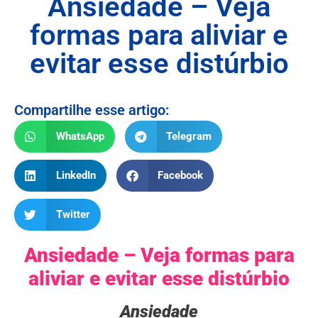
Ansiedade – Veja
formas para aliviar e
evitar esse distúrbio
Compartilhe esse artigo:
WhatsApp
Telegram
LinkedIn
Facebook
Twitter
Ansiedade – Veja formas para
aliviar e evitar esse distúrbio
Ansiedade