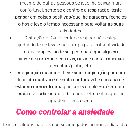
mesmo de outras pessoas se isso lhe deixar mais
confortável,
sente-se e controle a respiração, tente
pensar em coisas positivas/que lhe agradem, feche os
olhos e leve o tempo necessário para voltar as suas
atividades.
Distração –
Caso sentar e respirar não esteja
ajudando tente levar sua energia para outra atividade
mais simples,
pode ser pedir para que alguém
converse com você, escrever, ouvir e cantar músicas,
desenhar/pintar, etc.
Imaginação guiada – Leve sua imaginação para um
local do qual você se sinta confortável e gostaria de
estar no momento
, imagine por exemplo você em uma
praia e vá adicionando detalhes e elementos que lhe
agradem a essa cena.
Como controlar a ansiedade
Existem alguns hábitos que se agregados no nosso dia a dia