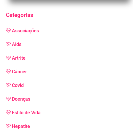
Categorias
Associações
Aids
Artrite
Câncer
Covid
Doenças
Estilo de Vida
Hepatite