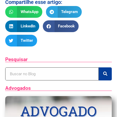
Compartilhe esse artigo:
WhatsApp
Telegram
LinkedIn
Facebook
Twitter
Pesquisar
Advogados