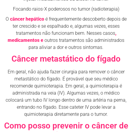
Focando raios-X poderosos no tumor (radioterapia)
O
câncer hepático
é frequentemente descoberto depois de
ter crescido e se espalhado e, algumas vezes, esses
tratamentos não funcionam bem. Nesses casos
,
medicamentos e
outros tratamentos são administrados
para aliviar a dor e outros sintomas.
Câncer metastático do fígado
Em geral, não ajuda fazer cirurgia para remover o câncer
metastático do fígado. É provável que seu médico
recomende quimioterapia. Em geral, a quimioterapia é
administrada na veia (IV). Algumas vezes, o médico
colocará um tubo IV longo dentro de uma artéria na perna,
entrando no fígado. Esse cateter IV pode levar a
quimioterapia diretamente para o tumor.
Como posso prevenir o câncer de