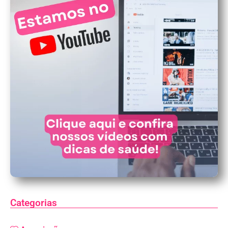
Categorias