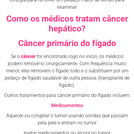
examinar
Como os médicos tratam câncer
hepático?
Câncer primário do fígado
Se o
câncer
for encontrado logo no início, os médicos
podem removê-lo cirurgicamente. Com frequência muito
menor, eles removem o fígado todo e o substituem por um
pedaço de fígado saudável de outra pessoa (transplante de
fígado).
Outros tratamentos para câncer primário do fígado incluem:
Medicamentos
Aquecer ou congelar o tumor usando sondas que passam
pela pele e entram no tumor
Injetar medicamentos ou álcool no tumor