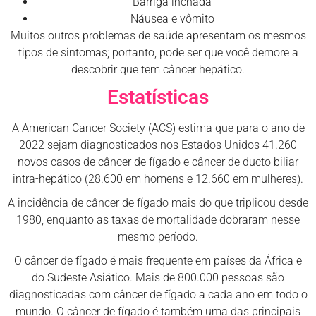
Barriga inchada
Náusea e vômito
Muitos outros problemas de saúde apresentam os mesmos
tipos de sintomas; portanto, pode ser que você demore a
descobrir que tem câncer hepático.
Estatísticas
A American Cancer Society (ACS) estima que para o ano de
2022 sejam diagnosticados nos Estados Unidos 41.260
novos casos de câncer de fígado e câncer de ducto biliar
intra-hepático (28.600 em homens e 12.660 em mulheres).
A incidência de câncer de fígado mais do que triplicou desde
1980, enquanto as taxas de mortalidade dobraram nesse
mesmo período.
O câncer de fígado é mais frequente em países da África e
do Sudeste Asiático. Mais de 800.000 pessoas são
diagnosticadas com câncer de fígado a cada ano em todo o
mundo. O câncer de fígado é também uma das principais