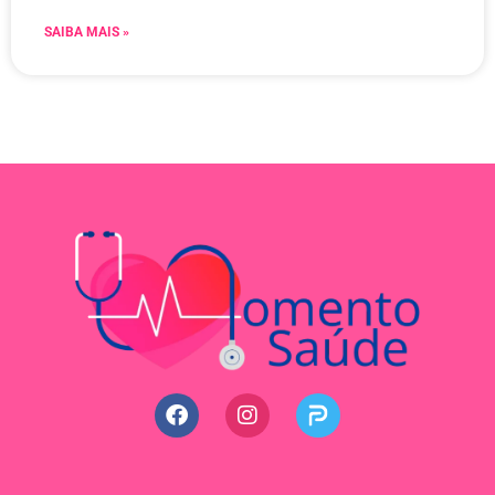
SAIBA MAIS »