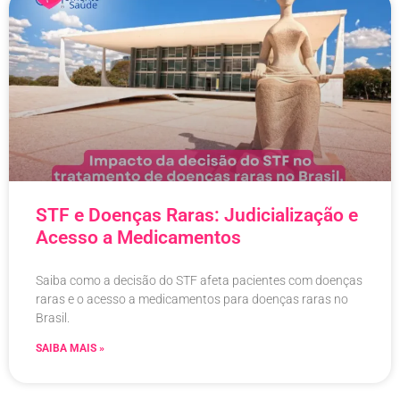
STF e Doenças Raras: Judicialização e
Acesso a Medicamentos
Saiba como a decisão do STF afeta pacientes com doenças
raras e o acesso a medicamentos para doenças raras no
Brasil.
SAIBA MAIS »