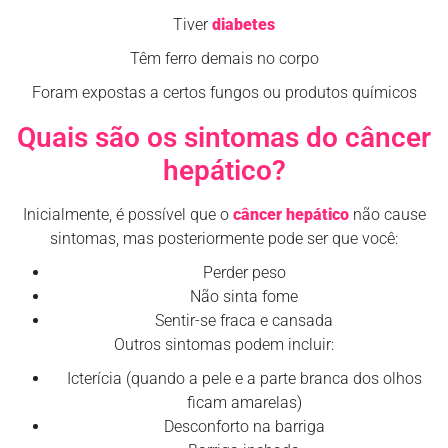
Tiver
diabetes
Têm ferro demais no corpo
Foram expostas a certos fungos ou produtos químicos
Quais são os sintomas do câncer
hepático?
Inicialmente, é possível que o
câncer hepático
não cause
sintomas, mas posteriormente pode ser que você:
Perder peso
Não sinta fome
Sentir-se fraca e cansada
Outros sintomas podem incluir:
Icterícia (quando a pele e a parte branca dos olhos
ficam amarelas)
Desconforto na barriga