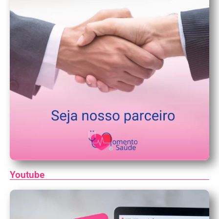
Youtube