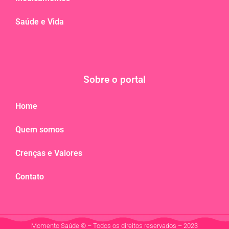
Saúde e Vida
Sobre o portal
Home
Quem somos
Crenças e Valores
Contato
Momento Saúde © – Todos os direitos reservados – 2023