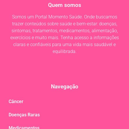
Quem somos
Somos um Portal Momento Saúde. Onde buscamos
trazer conteúdos sobre saúde e bem-estar: doenças,
sintomas, tratamentos, medicamentos, alimentação,
exercícios e muito mais. Tenha acesso a informações
claras e confiáveis para uma vida mais saudável e
equilibrada.
Navegação
Câncer
Doenças Raras
Medicamentos