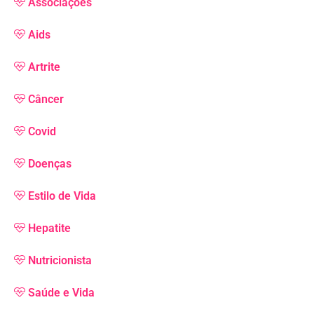
Associações
Aids
Artrite
Câncer
Covid
Doenças
Estilo de Vida
Hepatite
Nutricionista
Saúde e Vida