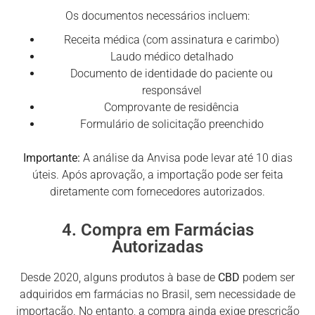
Os documentos necessários incluem:
Receita médica (com assinatura e carimbo)
Laudo médico detalhado
Documento de identidade do paciente ou
responsável
Comprovante de residência
Formulário de solicitação preenchido
Importante:
A análise da Anvisa pode levar até 10 dias
úteis. Após aprovação, a importação pode ser feita
diretamente com fornecedores autorizados.
4. Compra em Farmácias
Autorizadas
Desde 2020, alguns produtos à base de
CBD
podem ser
adquiridos em farmácias no Brasil, sem necessidade de
importação. No entanto, a compra ainda exige prescrição