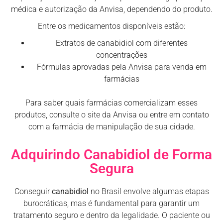
médica e autorização da Anvisa, dependendo do produto.
Entre os medicamentos disponíveis estão:
Extratos de canabidiol com diferentes
concentrações
Fórmulas aprovadas pela Anvisa para venda em
farmácias
Para saber quais farmácias comercializam esses
produtos, consulte o site da Anvisa ou entre em contato
com a farmácia de manipulação de sua cidade.
Adquirindo Canabidiol de Forma
Segura
Conseguir
canabidiol
no Brasil envolve algumas etapas
burocráticas, mas é fundamental para garantir um
tratamento seguro e dentro da legalidade. O paciente ou