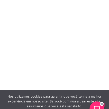
Nós utilizamos cookies para garantir que você tenha a melhor
experiência em nosso site. Se você continua a usar este site,
assumimos que você está satisfeito.