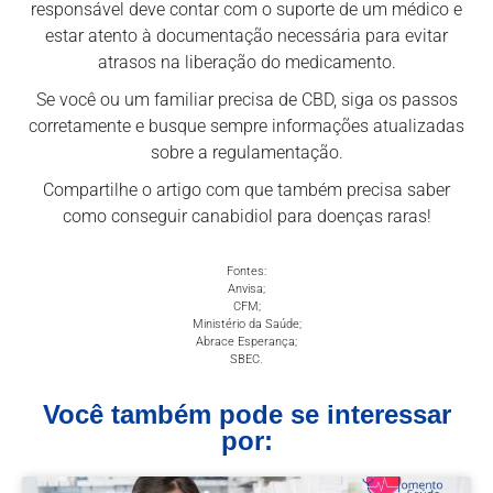
responsável deve contar com o suporte de um médico e
estar atento à documentação necessária para evitar
atrasos na liberação do medicamento.
Se você ou um familiar precisa de CBD, siga os passos
corretamente e busque sempre informações atualizadas
sobre a regulamentação.
Compartilhe o artigo com que também precisa saber
como conseguir canabidiol para doenças raras!
Fontes:
Anvisa;
CFM;
Ministério da Saúde;
Abrace Esperança;
SBEC.
Você também pode se interessar
por: