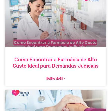
Como Encontrar a Farmácia de Alto
Custo Ideal para Demandas Judiciais
SAIBA MAIS »