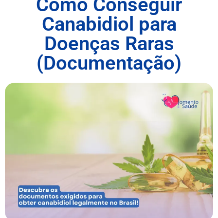
Como Conseguir
Canabidiol para
Doenças Raras
(Documentação)