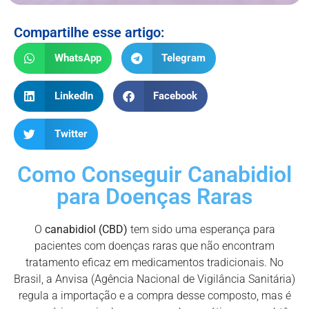
Compartilhe esse artigo:
WhatsApp
Telegram
LinkedIn
Facebook
Twitter
Como Conseguir Canabidiol
para Doenças Raras
O
canabidiol (CBD)
tem sido uma esperança para
pacientes com doenças raras que não encontram
tratamento eficaz em medicamentos tradicionais. No
Brasil, a Anvisa (Agência Nacional de Vigilância Sanitária)
regula a importação e a compra desse composto, mas é