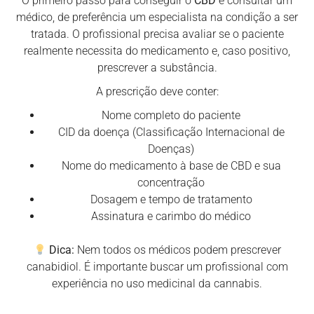
O primeiro passo para conseguir o
CBD
é consultar um
médico, de preferência um especialista na condição a ser
tratada. O profissional precisa avaliar se o paciente
realmente necessita do medicamento e, caso positivo,
prescrever a substância.
A prescrição deve conter:
Nome completo do paciente
CID da doença (Classificação Internacional de
Doenças)
Nome do medicamento à base de CBD e sua
concentração
Dosagem e tempo de tratamento
Assinatura e carimbo do médico
Dica:
Nem todos os médicos podem prescrever
canabidiol. É importante buscar um profissional com
experiência no uso medicinal da cannabis.