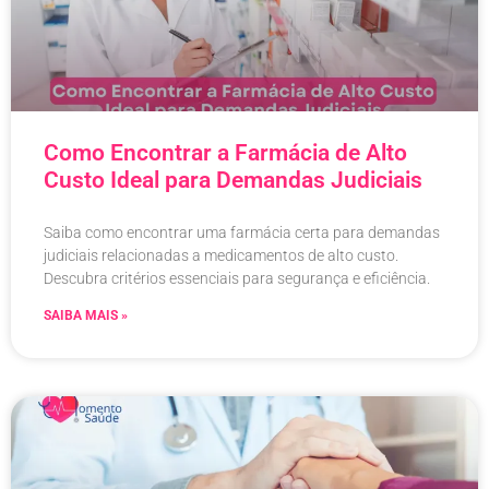
Como Encontrar a Farmácia de Alto
Custo Ideal para Demandas Judiciais
Saiba como encontrar uma farmácia certa para demandas
judiciais relacionadas a medicamentos de alto custo.
Descubra critérios essenciais para segurança e eficiência.
SAIBA MAIS »