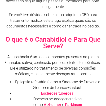
necessário seguir alguns passos burocráticos para obtê-
lo legalmente.
Se você tem dúvidas sobre como adquirir o CBD para
tratamento médico, este artigo explica quais são os
documentos necessários e como dar entrada no pedido.
O que é o Canabidiol e Para Que
Serve?
A substância é um dos compostos presentes na planta
Cannabis sativa, conhecido por seus efeitos terapêuticos.
Ele é utilizado no tratamento de diversas condições
médicas, especialmente doenças raras, como:
Epilepsia refratária (como a Síndrome de Dravet e a
Síndrome de Lennox-Gastaut)
Esclerose tuberosa
Doenças neurodegenerativas,
como
Alzheimer
e
Parkinson