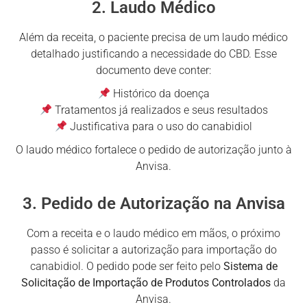
2. Laudo Médico
Além da receita, o paciente precisa de um laudo médico
detalhado justificando a necessidade do CBD. Esse
documento deve conter:
Histórico da doença
Tratamentos já realizados e seus resultados
Justificativa para o uso do canabidiol
O laudo médico fortalece o pedido de autorização junto à
Anvisa.
3. Pedido de Autorização na Anvisa
Com a receita e o laudo médico em mãos, o próximo
passo é solicitar a autorização para importação do
canabidiol. O pedido pode ser feito pelo
Sistema de
Solicitação de Importação de Produtos Controlados
da
Anvisa.