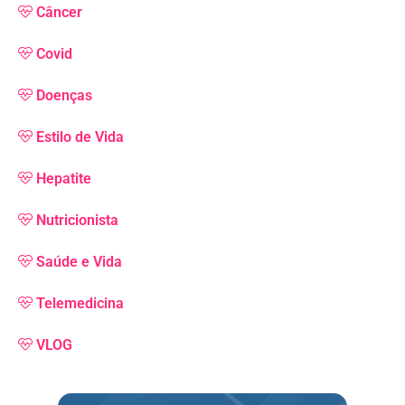
Câncer
Covid
Doenças
Estilo de Vida
Hepatite
Nutricionista
Saúde e Vida
Telemedicina
VLOG