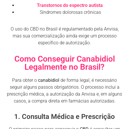
Transtornos do espectro autista
Síndromes dolorosas crônicas
O uso do CBD no Brasil é regulamentado pela Anvisa,
mas sua comercialização ainda exige um processo
específico de autorização.
Como Conseguir Canabidiol
Legalmente no Brasil?
Para obter o
canabidiol
de forma legal, é necessário
seguir alguns passos obrigatórios. O processo inclui a
prescrição médica, a autorização da Anvisa e, em alguns
casos, a compra direta em farmácias autorizadas.
1. Consulta Médica e Prescrição