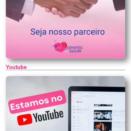
Youtube