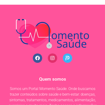
Quem somos
Somos um Portal Momento Saúde. Onde buscamos
trazer conteúdos sobre saúde e bem-estar: doenças,
sintomas, tratamentos, medicamentos, alimentação,