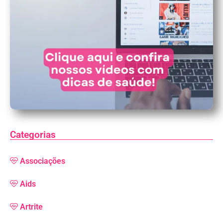
Categorias
Associações
Aids
Artrite