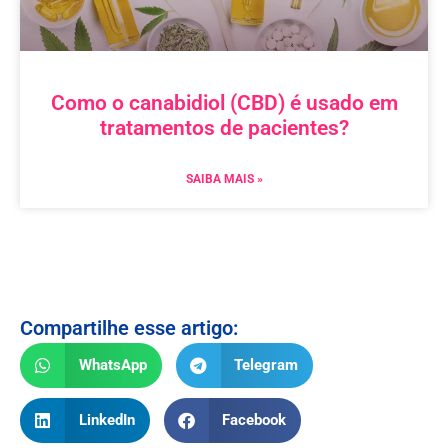
Como o canabidiol (CBD) é usado em
tratamentos de pacientes?
SAIBA MAIS »
Compartilhe esse artigo:
WhatsApp
Telegram
LinkedIn
Facebook